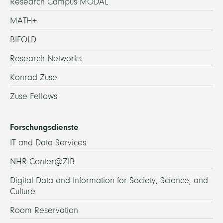
Research Campus MODAL
MATH+
BIFOLD
Research Networks
Konrad Zuse
Zuse Fellows
Forschungsdienste
IT and Data Services
NHR Center@ZIB
Digital Data and Information for Society, Science, and
Culture
Room Reservation