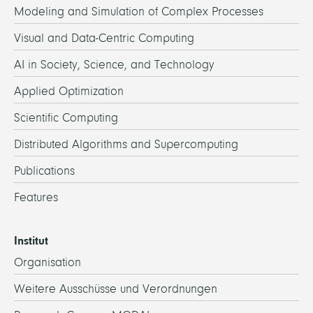
Modeling and Simulation of Complex Processes
Visual and Data-Centric Computing
AI in Society, Science, and Technology
Applied Optimization
Scientific Computing
Distributed Algorithms and Supercomputing
Publications
Features
Institut
Organisation
Weitere Ausschüsse und Verordnungen