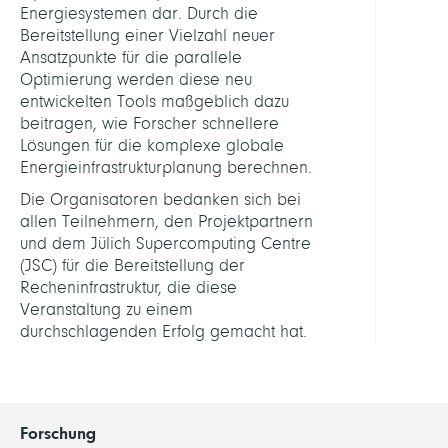
Energiesystemen dar. Durch die
Bereitstellung einer Vielzahl neuer
Ansatzpunkte für die parallele
Optimierung werden diese neu
entwickelten Tools maßgeblich dazu
beitragen, wie Forscher schnellere
Lösungen für die komplexe globale
Energieinfrastrukturplanung berechnen.
Die Organisatoren bedanken sich bei
allen Teilnehmern, den Projektpartnern
und dem Jülich Supercomputing Centre
(JSC) für die Bereitstellung der
Recheninfrastruktur, die diese
Veranstaltung zu einem
durchschlagenden Erfolg gemacht hat.
Forschung