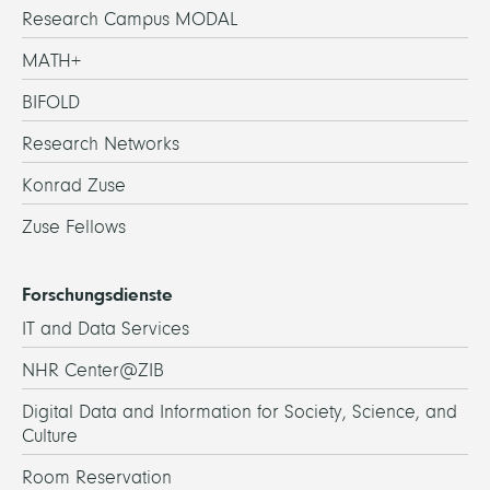
Research Campus MODAL
MATH+
BIFOLD
Research Networks
Konrad Zuse
Zuse Fellows
Forschungsdienste
IT and Data Services
NHR Center@ZIB
Digital Data and Information for Society, Science, and
Culture
Room Reservation