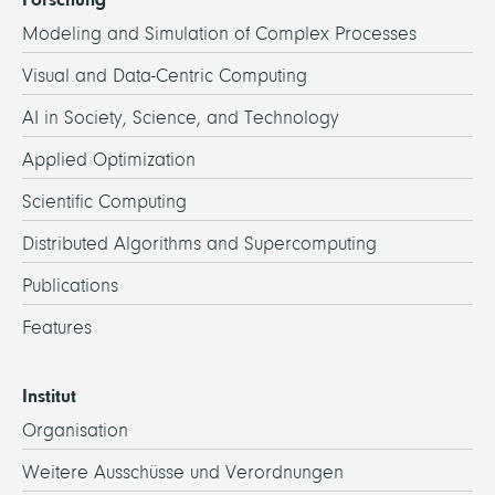
Modeling and Simulation of Complex Processes
Visual and Data-Centric Computing
AI in Society, Science, and Technology
Applied Optimization
Scientific Computing
Distributed Algorithms and Supercomputing
Publications
Features
Institut
Organisation
Weitere Ausschüsse und Verordnungen