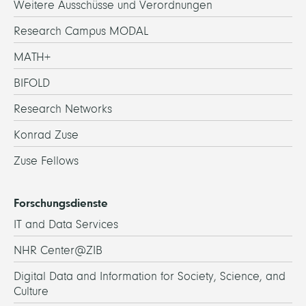
Weitere Ausschüsse und Verordnungen
Research Campus MODAL
MATH+
BIFOLD
Research Networks
Konrad Zuse
Zuse Fellows
Forschungsdienste
IT and Data Services
NHR Center@ZIB
Digital Data and Information for Society, Science, and
Culture