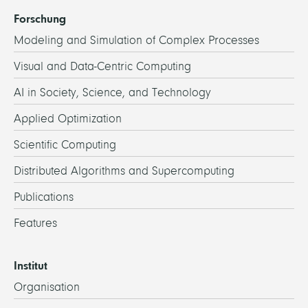
Forschung
Modeling and Simulation of Complex Processes
Visual and Data-Centric Computing
AI in Society, Science, and Technology
Applied Optimization
Scientific Computing
Distributed Algorithms and Supercomputing
Publications
Features
Institut
Organisation