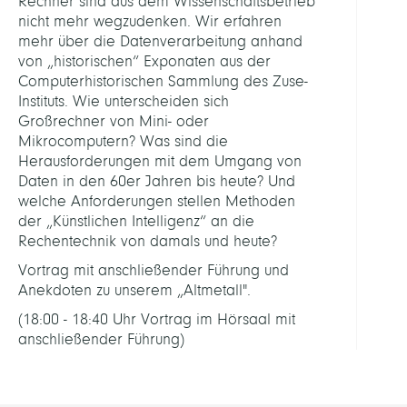
Rechner sind aus dem Wissenschaftsbetrieb
nicht mehr wegzudenken. Wir erfahren
mehr über die Datenverarbeitung anhand
von „historischen“ Exponaten aus der
Computerhistorischen Sammlung des Zuse-
Instituts. Wie unterscheiden sich
Großrechner von Mini- oder
Mikrocomputern? Was sind die
Herausforderungen mit dem Umgang von
Daten in den 60er Jahren bis heute? Und
welche Anforderungen stellen Methoden
der „Künstlichen Intelligenz“ an die
Rechentechnik von damals und heute?
Vortrag mit anschließender Führung und
Anekdoten zu unserem „Altmetall".
(18:00 - 18:40 Uhr Vortrag im Hörsaal mit
anschließender Führung)