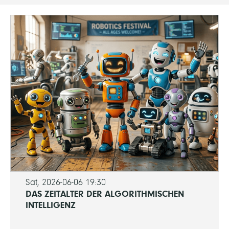
Sat, 2026-06-06 19:30
DAS ZEITALTER DER ALGORITHMISCHEN
INTELLIGENZ