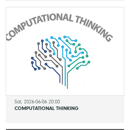
Sat, 2026-06-06 20:00
COMPUTATIONAL THINKING