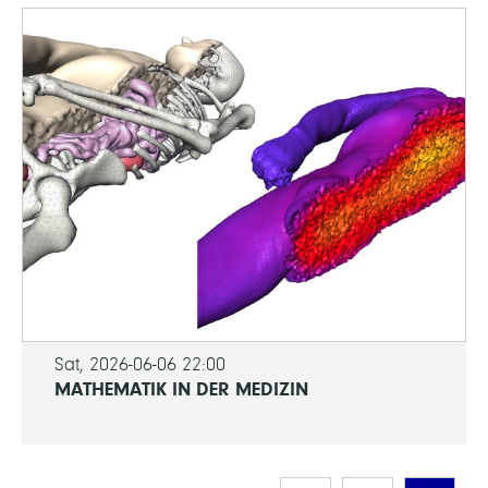
Sat, 2026-06-06 22:00
MATHEMATIK IN DER MEDIZIN