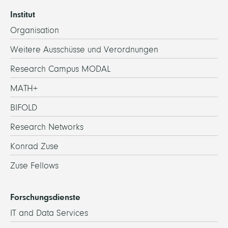
Institut
Organisation
Weitere Ausschüsse und Verordnungen
Research Campus MODAL
MATH+
BIFOLD
Research Networks
Konrad Zuse
Zuse Fellows
Forschungsdienste
IT and Data Services