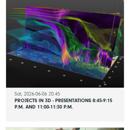
Sat, 2026-06-06 20:45
PROJECTS IN 3D - PRESENTATIONS 8:45-9:15
P.M. AND 11:00-11:30 P.M.