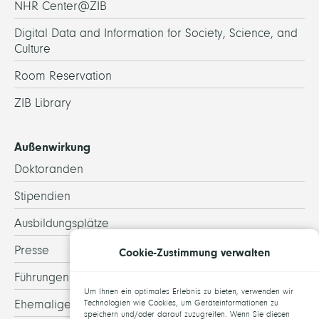
NHR Center@ZIB
Digital Data and Information for Society, Science, and
Culture
Room Reservation
ZIB Library
Außenwirkung
Doktoranden
Stipendien
Ausbildungsplätze
Presse
Cookie-Zustimmung verwalten
Führungen
Um Ihnen ein optimales Erlebnis zu bieten, verwenden wir
Ehemalige
Technologien wie Cookies, um Geräteinformationen zu
speichern und/oder darauf zuzugreifen. Wenn Sie diesen