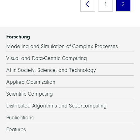
1
2
Forschung
Modeling and Simulation of Complex Processes
Visual and Data-Centric Computing
AI in Society, Science, and Technology
Applied Optimization
Scientific Computing
Distributed Algorithms and Supercomputing
Publications
Features