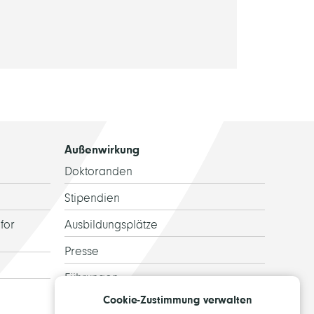
Außenwirkung
Doktoranden
Stipendien
for
Ausbildungsplätze
Presse
Führungen
Cookie-Zustimmung verwalten
Ehemalige