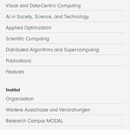
Visual and Data-Centric Computing
AI in Society, Science, and Technology
Applied Optimization
Scientific Computing
Distributed Algorithms and Supercomputing
Publications
Features
Institut
Organisation
Weitere Ausschüsse und Verordnungen
Research Campus MODAL