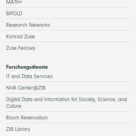
MATH+
BIFOLD
Research Networks
Konrad Zuse
Zuse Fellows
Forschungsdienste
IT and Data Services
NHR Center@ZIB
Digital Data and Information for Society, Science, and
Culture
Room Reservation
ZIB Library