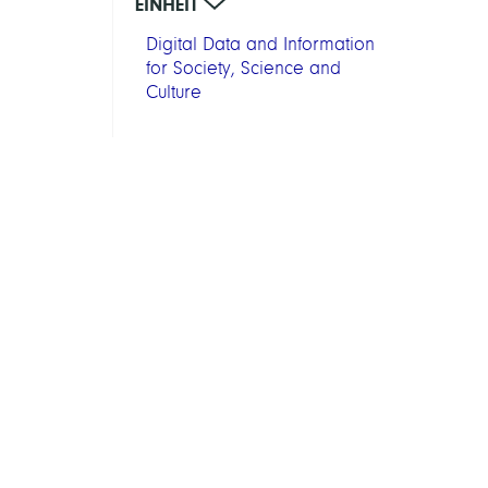
EINHEIT
Digital Data and Information
for Society, Science and
Culture