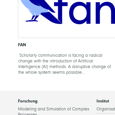
FAN
Scholarly communication is facing a radical
change with the introduction of Artificial
Intelligence (AI) methods. A disruptive change of
the whole system seems possible...
Forschung
Institut
Modeling and Simulation of Complex
Organisat
Processes