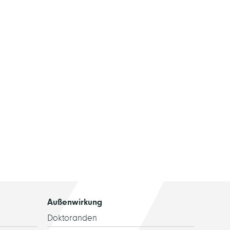
Außenwirkung
Doktoranden