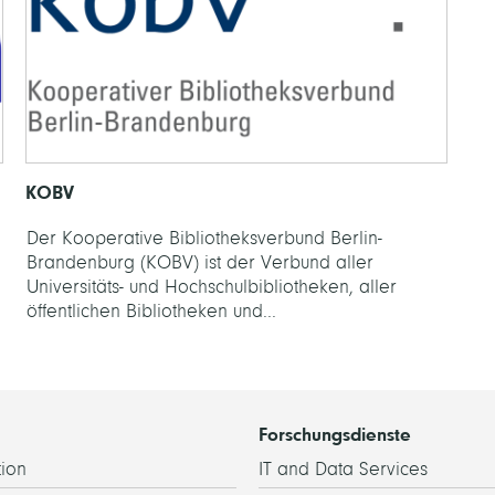
KOBV
Der Kooperative Bibliotheksverbund Berlin-
Brandenburg (KOBV) ist der Verbund aller
Universitäts- und Hochschulbibliotheken, aller
öffentlichen Bibliotheken und...
Forschungsdienste
ion
IT and Data Services