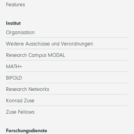
Features
Institut
Organisation
Weitere Ausschüsse und Verordnungen
Research Campus MODAL
MATH+
BIFOLD
Research Networks
Konrad Zuse
Zuse Fellows
Forschungsdienste