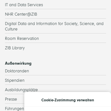
IT and Data Services
NHR Center@ZIB
Digital Data and Information for Society, Science, and
Culture
Room Reservation
ZIB Library
Außenwirkung
Doktoranden
Stipendien
Ausbildungsplätze
Presse
Cookie-Zustimmung verwalten
Führungen