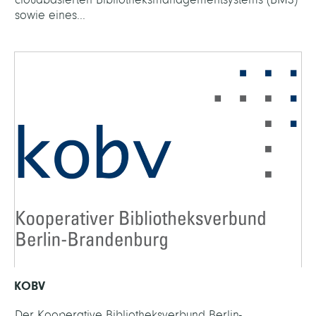
sowie eines...
KOBV
Der Kooperative Bibliotheksverbund Berlin-