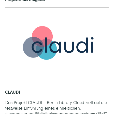
CLAUDI
Das Projekt CLAUDI – Berlin Library Cloud zielt auf die
testweise Einführung eines einheitlichen,
cloudbasierten Bibliotheksmanagementsystems (BMS)