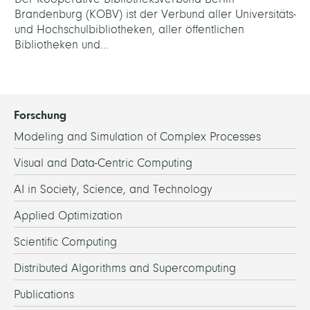
Brandenburg (KOBV) ist der Verbund aller Universitäts-
und Hochschulbibliotheken, aller öffentlichen
Bibliotheken und...
Forschung
Modeling and Simulation of Complex Processes
Visual and Data-Centric Computing
AI in Society, Science, and Technology
Applied Optimization
Scientific Computing
Distributed Algorithms and Supercomputing
Publications