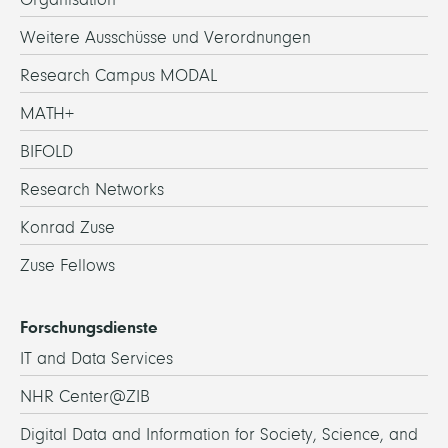
Weitere Ausschüsse und Verordnungen
Research Campus MODAL
MATH+
BIFOLD
Research Networks
Konrad Zuse
Zuse Fellows
Forschungsdienste
IT and Data Services
NHR Center@ZIB
Digital Data and Information for Society, Science, and