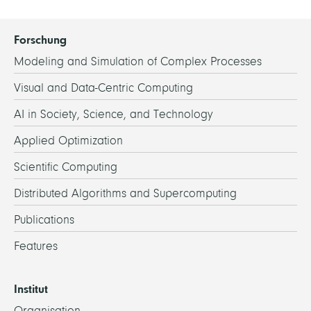
Forschung
Modeling and Simulation of Complex Processes
Visual and Data-Centric Computing
AI in Society, Science, and Technology
Applied Optimization
Scientific Computing
Distributed Algorithms and Supercomputing
Publications
Features
Institut
Organisation