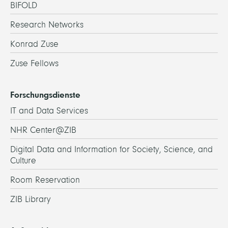
BIFOLD
Research Networks
Konrad Zuse
Zuse Fellows
Forschungsdienste
IT and Data Services
NHR Center@ZIB
Digital Data and Information for Society, Science, and
Culture
Room Reservation
ZIB Library