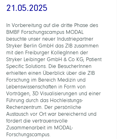
21.05.2025
In Vorbereitung auf die dritte Phase des
BMBF Forschungscampus MODAL
besuchte unser neuer Industriepartner
Stryker Berlin GmbH das ZIB zusammen
mit den Freiburger KollegInnen der
Stryker Leibinger GmbH & Co KG, Patient
Specific Solutions. Die BesucherInnen
erhielten einen Überblick über die ZIB
Forschung im Bereich Medizin und
Lebenswissenschaften in Form von
Vorträgen, 3D Visualisierungen und einer
Führung durch das Hochleistungs-
Rechenzentrum. Der persönliche
Austausch vor Ort war bereichernd und
fördert die vertrauensvolle
Zusammenarbeit im MODAL-
Forschungscampus.