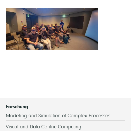
Forschung
Modeling and Simulation of Complex Processes
Visual and Data-Centric Computing