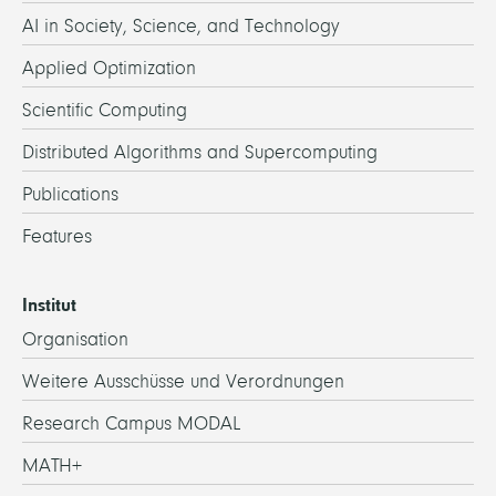
AI in Society, Science, and Technology
Applied Optimization
Scientific Computing
Distributed Algorithms and Supercomputing
Publications
Features
Institut
Organisation
Weitere Ausschüsse und Verordnungen
Research Campus MODAL
MATH+