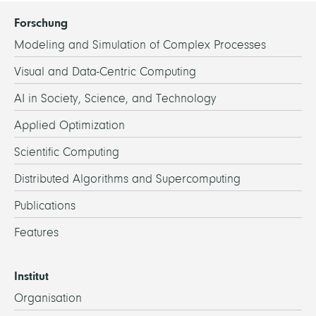
Forschung
Modeling and Simulation of Complex Processes
Visual and Data-Centric Computing
AI in Society, Science, and Technology
Applied Optimization
Scientific Computing
Distributed Algorithms and Supercomputing
Publications
Features
Institut
Organisation