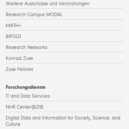
Weitere Ausschüsse und Verordnungen
Research Campus MODAL
MATH+
BIFOLD
Research Networks
Konrad Zuse
Zuse Fellows
Forschungsdienste
IT and Data Services
NHR Center@ZIB
Digital Data and Information for Society, Science, and
Culture