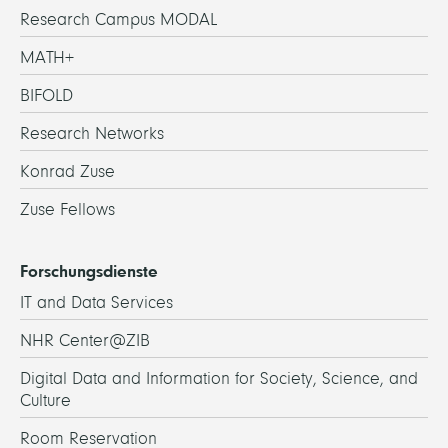
Research Campus MODAL
MATH+
BIFOLD
Research Networks
Konrad Zuse
Zuse Fellows
Forschungsdienste
IT and Data Services
NHR Center@ZIB
Digital Data and Information for Society, Science, and
Culture
Room Reservation