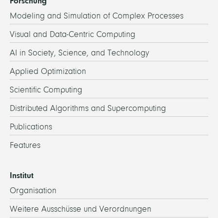
Forschung
Modeling and Simulation of Complex Processes
Visual and Data-Centric Computing
AI in Society, Science, and Technology
Applied Optimization
Scientific Computing
Distributed Algorithms and Supercomputing
Publications
Features
Institut
Organisation
Weitere Ausschüsse und Verordnungen