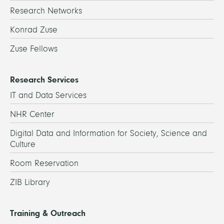
Research Networks
Konrad Zuse
Zuse Fellows
Research Services
IT and Data Services
NHR Center
Digital Data and Information for Society, Science and
Culture
Room Reservation
ZIB Library
Training & Outreach