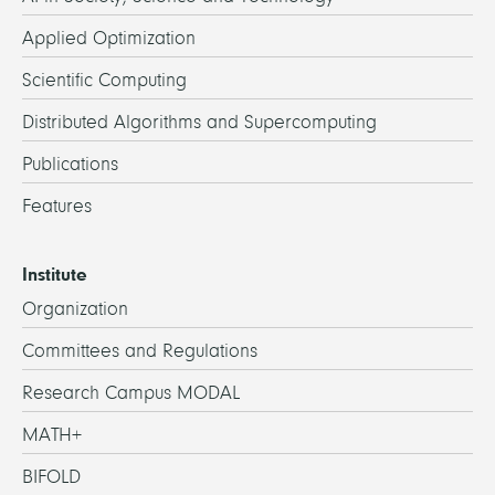
Applied Optimization
Scientific Computing
Distributed Algorithms and Supercomputing
Publications
Features
Institute
Organization
Committees and Regulations
Research Campus MODAL
MATH+
BIFOLD