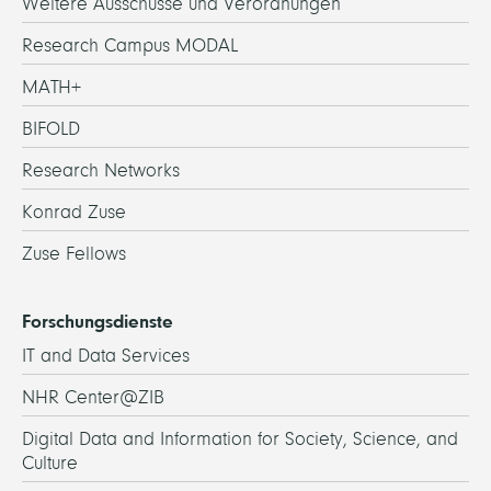
Weitere Ausschüsse und Verordnungen
Research Campus MODAL
MATH+
BIFOLD
Research Networks
Konrad Zuse
Zuse Fellows
Forschungsdienste
IT and Data Services
NHR Center@ZIB
Digital Data and Information for Society, Science, and
Culture