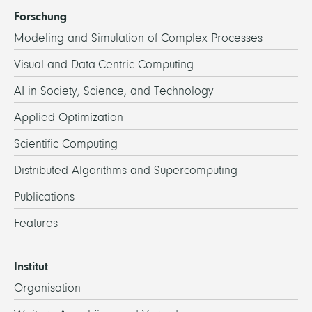
Forschung
Modeling and Simulation of Complex Processes
Visual and Data-Centric Computing
AI in Society, Science, and Technology
Applied Optimization
Scientific Computing
Distributed Algorithms and Supercomputing
Publications
Features
Institut
Organisation