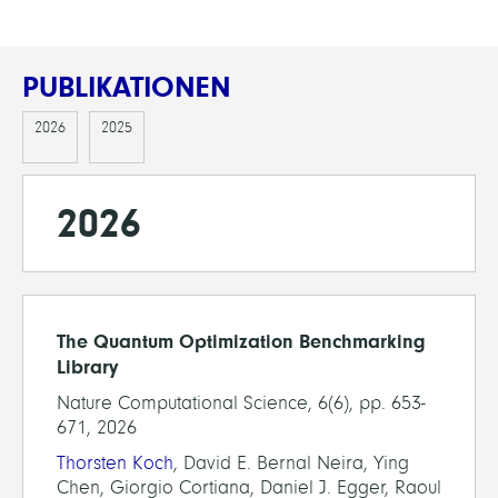
PUBLIKATIONEN
2026
2025
2026
The Quantum Optimization Benchmarking
Library
Nature Computational Science, 6(6), pp. 653-
671, 2026
Thorsten Koch
, David E. Bernal Neira, Ying
Chen, Giorgio Cortiana, Daniel J. Egger, Raoul