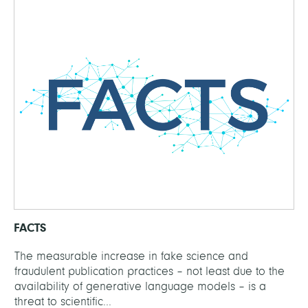
FACTS
The measurable increase in fake science and
fraudulent publication practices – not least due to the
availability of generative language models – is a
threat to scientific...