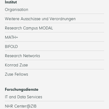
Institut
Organisation
Weitere Ausschüsse und Verordnungen
Research Campus MODAL
MATH+
BIFOLD
Research Networks
Konrad Zuse
Zuse Fellows
Forschungsdienste
IT and Data Services
NHR Center@ZIB