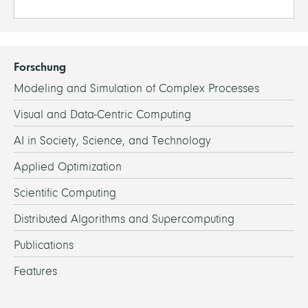
Forschung
Modeling and Simulation of Complex Processes
Visual and Data-Centric Computing
AI in Society, Science, and Technology
Applied Optimization
Scientific Computing
Distributed Algorithms and Supercomputing
Publications
Features