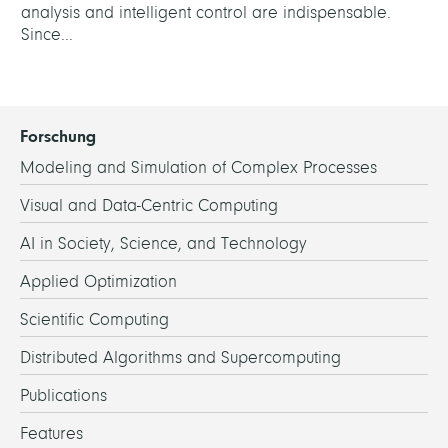
analysis and intelligent control are indispensable.
Since...
Forschung
Modeling and Simulation of Complex Processes
Visual and Data-Centric Computing
AI in Society, Science, and Technology
Applied Optimization
Scientific Computing
Distributed Algorithms and Supercomputing
Publications
Features