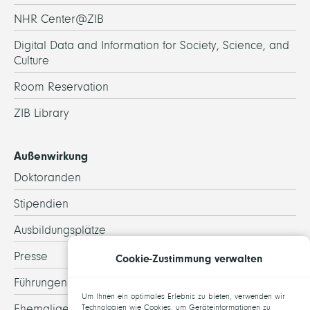
NHR Center@ZIB
Digital Data and Information for Society, Science, and
Culture
Room Reservation
ZIB Library
Außenwirkung
Doktoranden
Stipendien
Ausbildungsplätze
Presse
Cookie-Zustimmung verwalten
Führungen
Um Ihnen ein optimales Erlebnis zu bieten, verwenden wir
Ehemalige
Technologien wie Cookies, um Geräteinformationen zu