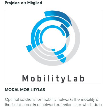
Projekte als Mitglied
MODAL-MOBILITYLAB
Optimal solutions for mobility networksThe mobility of
the future consists of networked systems for which data