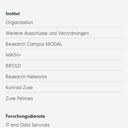
Institut
Organisation
Weitere Ausschüsse und Verordnungen
Research Campus MODAL
MATH+
BIFOLD
Research Networks
Konrad Zuse
Zuse Fellows
Forschungsdienste
IT and Data Services