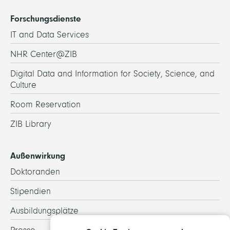
Forschungsdienste
IT and Data Services
NHR Center@ZIB
Digital Data and Information for Society, Science, and
Culture
Room Reservation
ZIB Library
Außenwirkung
Doktoranden
Stipendien
Ausbildungsplätze