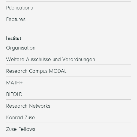
Publications
Features
Institut
Organisation
Weitere Ausschüsse und Verordnungen
Research Campus MODAL
MATH+
BIFOLD
Research Networks
Konrad Zuse
Zuse Fellows