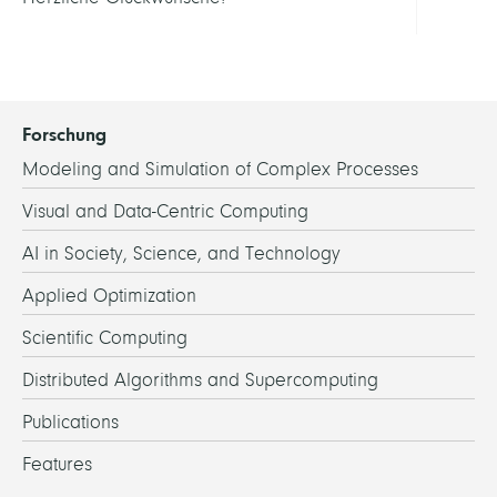
Forschung
Modeling and Simulation of Complex Processes
Visual and Data-Centric Computing
AI in Society, Science, and Technology
Applied Optimization
Scientific Computing
Distributed Algorithms and Supercomputing
Publications
Features