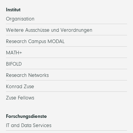
Institut
Organisation
Weitere Ausschüsse und Verordnungen
Research Campus MODAL
MATH+
BIFOLD
Research Networks
Konrad Zuse
Zuse Fellows
Forschungsdienste
IT and Data Services