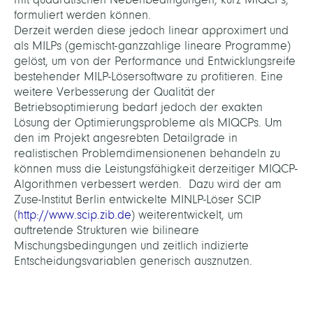
formuliert werden können.
Derzeit werden diese jedoch linear approximert und
als MILPs (gemischt-ganzzahlige lineare Programme)
gelöst, um von der Performance und Entwicklungsreife
bestehender MILP-Lösersoftware zu profitieren. Eine
weitere Verbesserung der Qualität der
Betriebsoptimierung bedarf jedoch der exakten
Lösung der Optimierungsprobleme als MIQCPs. Um
den im Projekt angesrebten Detailgrade in
realistischen Problemdimensionenen behandeln zu
können muss die Leistungsfähigkeit derzeitiger MIQCP-
Algorithmen verbessert werden. Dazu wird der am
Zuse-Institut Berlin entwickelte MINLP-Löser SCIP
(
http://www.scip.zib.de
) weiterentwickelt, um
auftretende Strukturen wie bilineare
Mischungsbedingungen und zeitlich indizierte
Entscheidungsvariablen generisch ausznutzen.