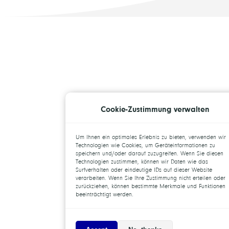
Cookie-Zustimmung verwalten
Um Ihnen ein optimales Erlebnis zu bieten, verwenden wir
Technologien wie Cookies, um Geräteinformationen zu
speichern und/oder darauf zuzugreifen. Wenn Sie diesen
Technologien zustimmen, können wir Daten wie das
Surfverhalten oder eindeutige IDs auf dieser Website
verarbeiten. Wenn Sie Ihre Zustimmung nicht erteilen oder
zurückziehen, können bestimmte Merkmale und Funktionen
beeinträchtigt werden.