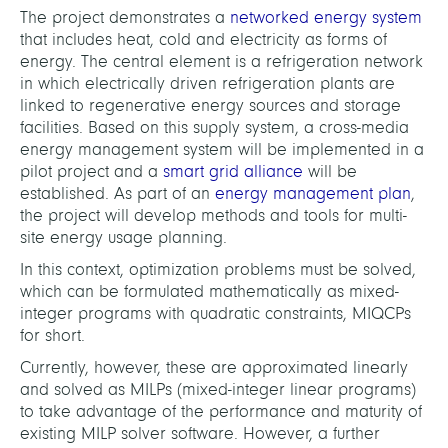
The project demonstrates a
networked energy system
that includes heat, cold and electricity as forms of
energy. The central element is a refrigeration network
in which electrically driven refrigeration plants are
linked to regenerative energy sources and storage
facilities. Based on this supply system, a cross-media
energy management system will be implemented in a
pilot project and a
smart grid alliance
will be
established. As part of an
energy management plan
,
the project will develop methods and tools for multi-
site energy usage planning.
In this context, optimization problems must be solved,
which can be formulated mathematically as mixed-
integer programs with quadratic constraints, MIQCPs
for short.
Currently, however, these are approximated linearly
and solved as MILPs (mixed-integer linear programs)
to take advantage of the performance and maturity of
existing MILP solver software. However, a further