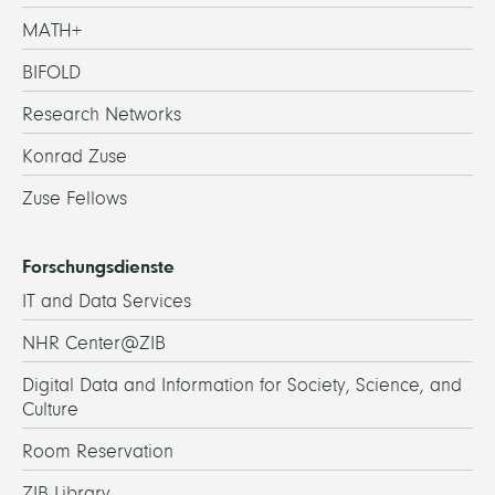
MATH+
BIFOLD
Research Networks
Konrad Zuse
Zuse Fellows
Forschungsdienste
IT and Data Services
NHR Center@ZIB
Digital Data and Information for Society, Science, and
Culture
Room Reservation
ZIB Library