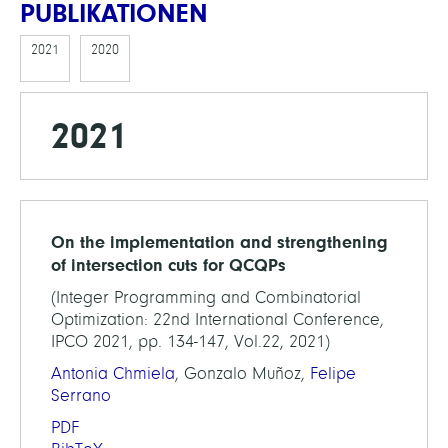
PUBLIKATIONEN
2021
2020
2021
On the implementation and strengthening
of intersection cuts for QCQPs
(Integer Programming and Combinatorial
Optimization: 22nd International Conference,
IPCO 2021, pp. 134-147, Vol.22, 2021)
Antonia Chmiela
, Gonzalo Muñoz,
Felipe
Serrano
PDF