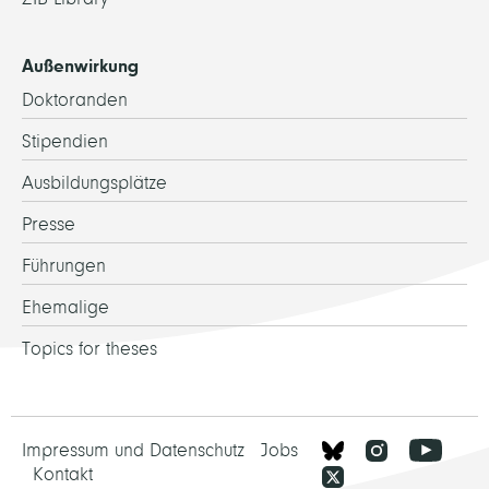
Außenwirkung
Doktoranden
Stipendien
Ausbildungsplätze
Presse
Führungen
Ehemalige
Topics for theses
Impressum und Datenschutz
Jobs
Kontakt