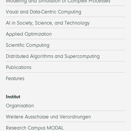
Modeling and Simulation of Complex Processes
Visual and Data-Centric Computing
AI in Society, Science, and Technology
Applied Optimization
Scientific Computing
Distributed Algorithms and Supercomputing
Publications
Features
Institut
Organisation
Weitere Ausschüsse und Verordnungen
Research Campus MODAL