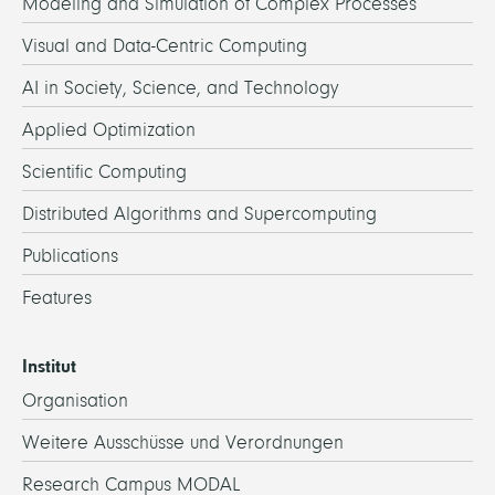
Modeling and Simulation of Complex Processes
Visual and Data-Centric Computing
AI in Society, Science, and Technology
Applied Optimization
Scientific Computing
Distributed Algorithms and Supercomputing
Publications
Features
Institut
Organisation
Weitere Ausschüsse und Verordnungen
Research Campus MODAL