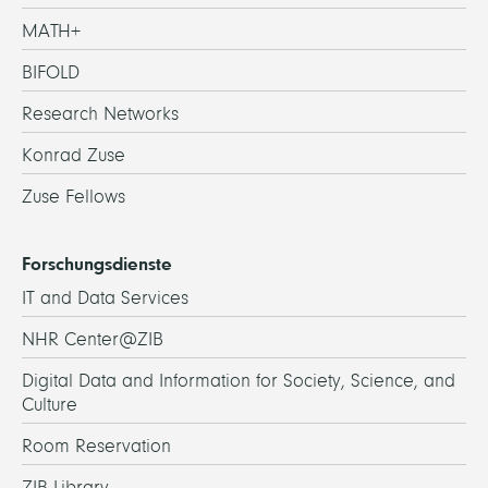
MATH+
BIFOLD
Research Networks
Konrad Zuse
Zuse Fellows
Forschungsdienste
IT and Data Services
NHR Center@ZIB
Digital Data and Information for Society, Science, and
Culture
Room Reservation
ZIB Library