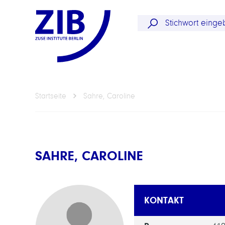
Startseite
Sahre, Caroline
SAHRE, CAROLINE
KONTAKT