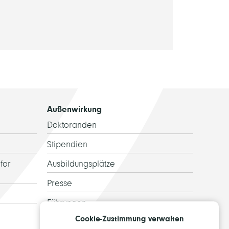
Außenwirkung
Doktoranden
Stipendien
for
Ausbildungsplätze
Presse
Führungen
Cookie-Zustimmung verwalten
Ehemalige