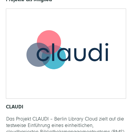
CLAUDI
Das Projekt CLAUDI – Berlin Library Cloud zielt auf die
testweise Einführung eines einheitlichen,
cloudbasierten Bibliotheksmanagementsystems (BMS)