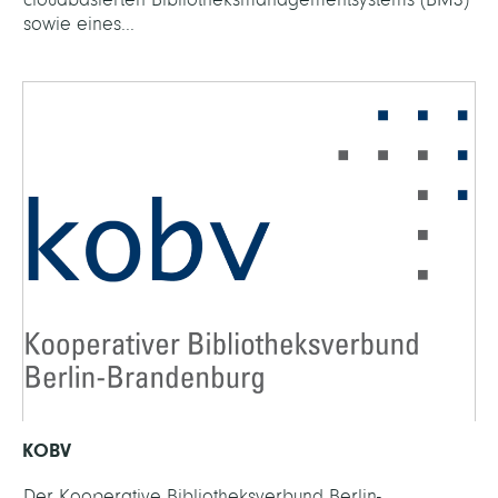
sowie eines...
KOBV
Der Kooperative Bibliotheksverbund Berlin-