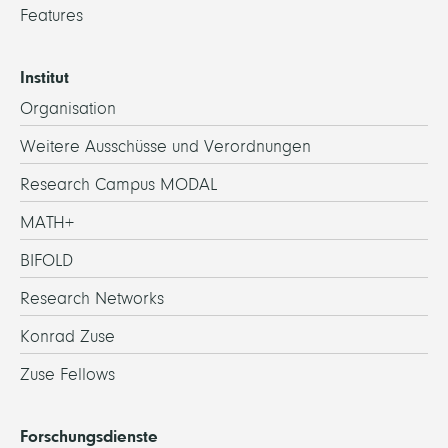
Features
Institut
Organisation
Weitere Ausschüsse und Verordnungen
Research Campus MODAL
MATH+
BIFOLD
Research Networks
Konrad Zuse
Zuse Fellows
Forschungsdienste