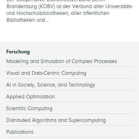
Brandenburg (KOBV) ist der Verbund aller Universitäts-
und Hochschulbibliotheken, aller öffentlichen
Bibliotheken und...
Forschung
Modeling and Simulation of Complex Processes
Visual and Data-Centric Computing
AI in Society, Science, and Technology
Applied Optimization
Scientific Computing
Distributed Algorithms and Supercomputing
Publications