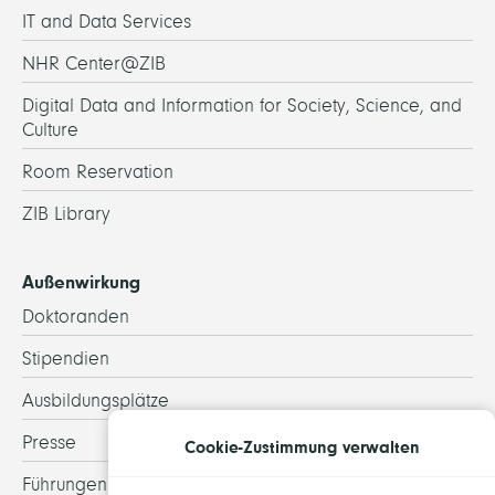
IT and Data Services
NHR Center@ZIB
Digital Data and Information for Society, Science, and
Culture
Room Reservation
ZIB Library
Außenwirkung
Doktoranden
Stipendien
Ausbildungsplätze
Presse
Cookie-Zustimmung verwalten
Führungen