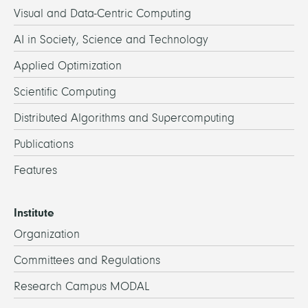
Visual and Data-Centric Computing
AI in Society, Science and Technology
Applied Optimization
Scientific Computing
Distributed Algorithms and Supercomputing
Publications
Features
Institute
Organization
Committees and Regulations
Research Campus MODAL