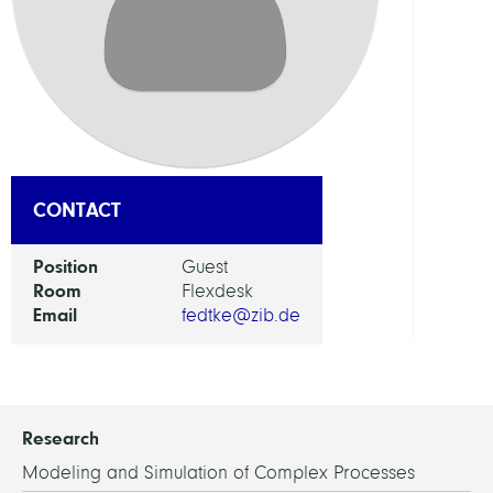
CONTACT
Position
Guest
Room
Flexdesk
Email
fedtke@zib.de
Research
Modeling and Simulation of Complex Processes