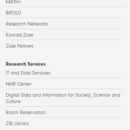
MATH+
BIFOLD
Research Networks
Konrad Zuse
Zuse Fellows
Research Services
IT and Data Services
NHR Center
Digital Data and Information for Society, Science and
Culture
Room Reservation
ZIB Library