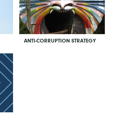
ANTI-CORRUPTION STRATEGY