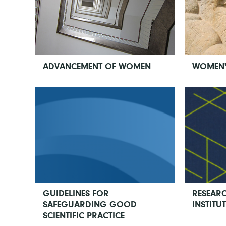
ADVANCEMENT OF WOMEN
WOMEN'S
GUIDELINES FOR
RESEARC
SAFEGUARDING GOOD
INSTITUT
SCIENTIFIC PRACTICE