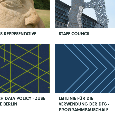
 REPRESENTATIVE
STAFF COUNCIL
H DATA POLICY - ZUSE
LEITLINIE FÜR DIE
E BERLIN
VERWENDUNG DER DFG-
PROGRAMMPAUSCHALE