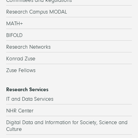
Committees and Regulations
Research Campus MODAL
MATH+
BIFOLD
Research Networks
Konrad Zuse
Zuse Fellows
Research Services
IT and Data Services
NHR Center
Digital Data and Information for Society, Science and
Culture