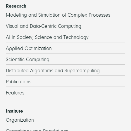
Research
Modeling and Simulation of Complex Processes
Visual and Data-Centric Computing
AI in Society, Science and Technology
Applied Optimization
Scientific Computing
Distributed Algorithms and Supercomputing
Publications
Features
Institute
Organization