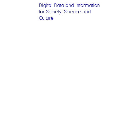
Digital Data and Information
for Society, Science and
Culture