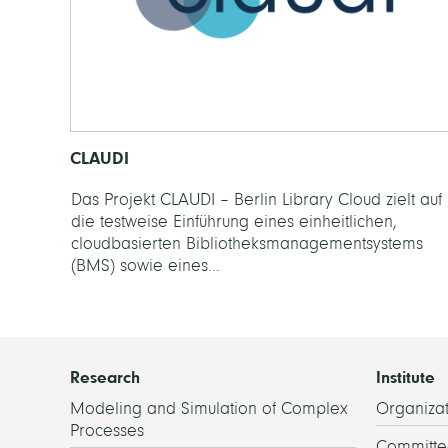
CLAUDI
Das Projekt CLAUDI – Berlin Library Cloud zielt auf
die testweise Einführung eines einheitlichen,
cloudbasierten Bibliotheksmanagementsystems
(BMS) sowie eines...
Research
Institute
Modeling and Simulation of Complex
Organizat
Processes
Committe