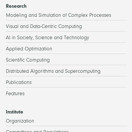
Research
Modeling and Simulation of Complex Processes
Visual and Data-Centric Computing
AI in Society, Science and Technology
Applied Optimization
Scientific Computing
Distributed Algorithms and Supercomputing
Publications
Features
Institute
Organization