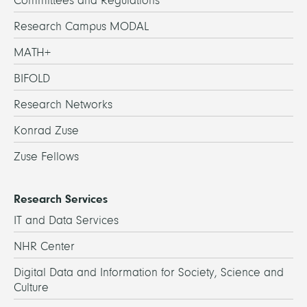
Committees and Regulations
Research Campus MODAL
MATH+
BIFOLD
Research Networks
Konrad Zuse
Zuse Fellows
Research Services
IT and Data Services
NHR Center
Digital Data and Information for Society, Science and
Culture