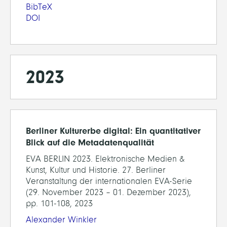
BibTeX
DOI
2023
Berliner Kulturerbe digital: Ein quantitativer
Blick auf die Metadatenqualität
EVA BERLIN 2023. Elektronische Medien &
Kunst, Kultur und Historie. 27. Berliner
Veranstaltung der internationalen EVA-Serie
(29. November 2023 – 01. Dezember 2023),
pp. 101-108, 2023
Alexander Winkler