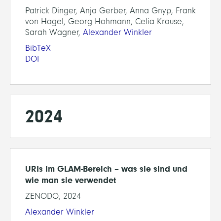
Patrick Dinger, Anja Gerber, Anna Gnyp, Frank
von Hagel, Georg Hohmann, Celia Krause,
Sarah Wagner,
Alexander Winkler
BibTeX
DOI
2024
URIs im GLAM-Bereich – was sie sind und
wie man sie verwendet
ZENODO, 2024
Alexander Winkler