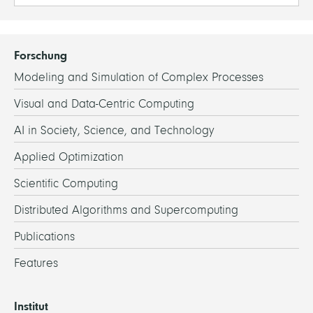
Forschung
Modeling and Simulation of Complex Processes
Visual and Data-Centric Computing
AI in Society, Science, and Technology
Applied Optimization
Scientific Computing
Distributed Algorithms and Supercomputing
Publications
Features
Institut