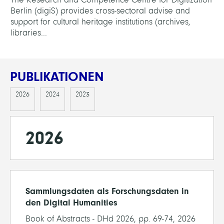
Berlin (digiS) provides cross-sectoral advise and
support for cultural heritage institutions (archives,
libraries...
PUBLIKATIONEN
2026
2024
2023
2026
Sammlungsdaten als Forschungsdaten in
den Digital Humanities
Book of Abstracts - DHd 2026, pp. 69-74, 2026