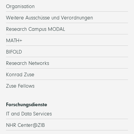
Organisation
Weitere Ausschüsse und Verordnungen
Research Campus MODAL
MATH+
BIFOLD
Research Networks
Konrad Zuse
Zuse Fellows
Forschungsdienste
IT and Data Services
NHR Center@ZIB