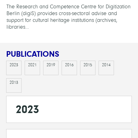
The Research and Competence Centre for Digitization
Berlin (digiS) provides cross-sectoral advise and
support for cultural heritage institutions (archives,
libraries...
PUBLICATIONS
2023
2021
2019
2016
2015
2014
2013
2023