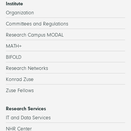
Institute
Organization
Committees and Regulations
Research Campus MODAL
MATH+
BIFOLD
Research Networks
Konrad Zuse
Zuse Fellows
Research Services
IT and Data Services
NHR Center