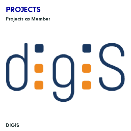
PROJECTS
Projects as Member
DIGIS