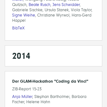
Quitzsch,
Beate Rusch
,
Jens Schwidder
,
Gabriele Sischke, Ursula Stanek, Viola Taylor,
Signe Weihe
, Christiane Wyrwol, Hans-Gerd
Happel
BibTeX
2014
Der GLAM-Hackathon "Coding da Vinci"
ZIB-Report 15-23
Anja Müller
, Stephan Bartholmei, Barbara
Fischer, Helene Hahn