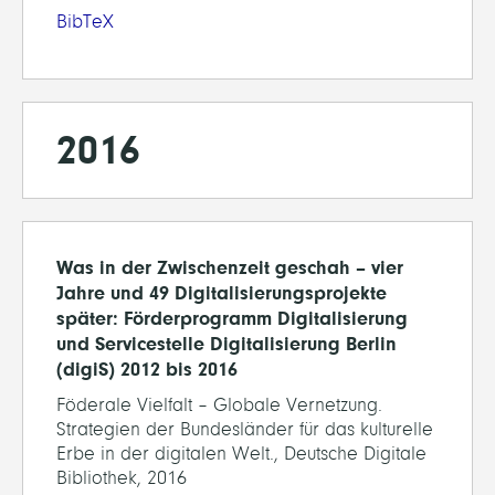
BibTeX
2016
Was in der Zwischenzeit geschah – vier
Jahre und 49 Digitalisierungsprojekte
später: Förderprogramm Digitalisierung
und Servicestelle Digitalisierung Berlin
(digiS) 2012 bis 2016
Föderale Vielfalt – Globale Vernetzung.
Strategien der Bundesländer für das kulturelle
Erbe in der digitalen Welt., Deutsche Digitale
Bibliothek, 2016