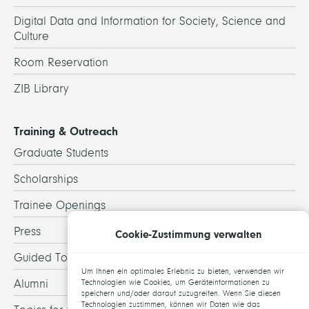
Digital Data and Information for Society, Science and
Culture
Room Reservation
ZIB Library
Training & Outreach
Graduate Students
Scholarships
Trainee Openings
Press
Cookie-Zustimmung verwalten
Guided Tours
Um Ihnen ein optimales Erlebnis zu bieten, verwenden wir
Alumni
Technologien wie Cookies, um Geräteinformationen zu
speichern und/oder darauf zuzugreifen. Wenn Sie diesen
Technologien zustimmen, können wir Daten wie das