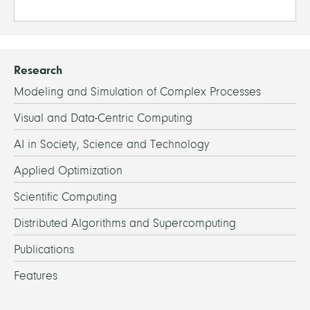
Research
Modeling and Simulation of Complex Processes
Visual and Data-Centric Computing
AI in Society, Science and Technology
Applied Optimization
Scientific Computing
Distributed Algorithms and Supercomputing
Publications
Features