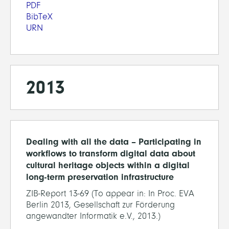
PDF
BibTeX
URN
2013
Dealing with all the data – Participating in
workflows to transform digital data about
cultural heritage objects within a digital
long-term preservation infrastructure
ZIB-Report 13-69 (To appear in: In Proc. EVA
Berlin 2013, Gesellschaft zur Förderung
angewandter Informatik e.V., 2013.)