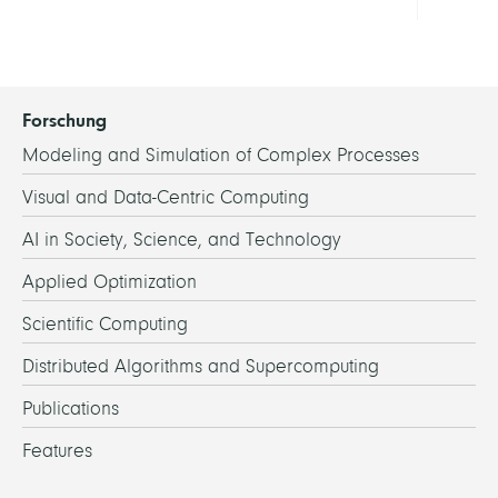
Forschung
Modeling and Simulation of Complex Processes
Visual and Data-Centric Computing
AI in Society, Science, and Technology
Applied Optimization
Scientific Computing
Distributed Algorithms and Supercomputing
Publications
Features