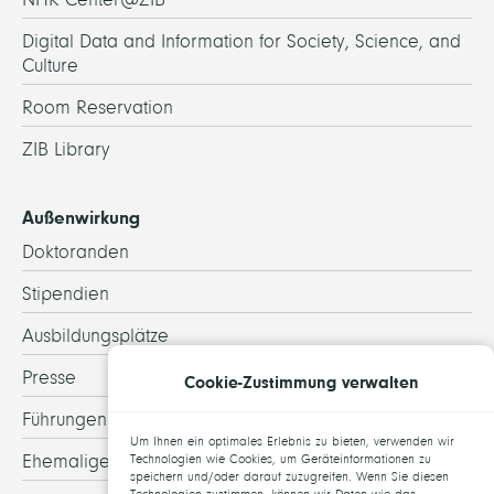
Digital Data and Information for Society, Science, and
Culture
Room Reservation
ZIB Library
Außenwirkung
Doktoranden
Stipendien
Ausbildungsplätze
Presse
Cookie-Zustimmung verwalten
Führungen
Um Ihnen ein optimales Erlebnis zu bieten, verwenden wir
Ehemalige
Technologien wie Cookies, um Geräteinformationen zu
speichern und/oder darauf zuzugreifen. Wenn Sie diesen