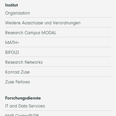
Institut
Organisation
Weitere Ausschüsse und Verordnungen
Research Campus MODAL
MATH+
BIFOLD
Research Networks
Konrad Zuse
Zuse Fellows
Forschungsdienste
IT and Data Services
NHR Center@ZIB