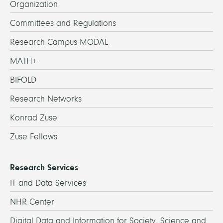
Organization
Committees and Regulations
Research Campus MODAL
MATH+
BIFOLD
Research Networks
Konrad Zuse
Zuse Fellows
Research Services
IT and Data Services
NHR Center
Digital Data and Information for Society, Science and