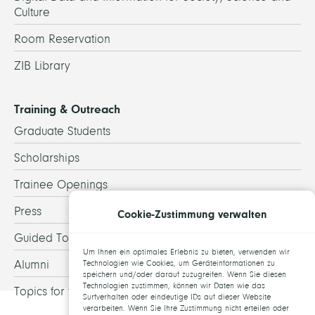
Culture
Room Reservation
ZIB Library
Training & Outreach
Graduate Students
Scholarships
Trainee Openings
Press
Cookie-Zustimmung verwalten
Guided Tours
Um Ihnen ein optimales Erlebnis zu bieten, verwenden wir
Alumni
Technologien wie Cookies, um Geräteinformationen zu
speichern und/oder darauf zuzugreifen. Wenn Sie diesen
Technologien zustimmen, können wir Daten wie das
Topics for theses
Surfverhalten oder eindeutige IDs auf dieser Website
verarbeiten. Wenn Sie Ihre Zustimmung nicht erteilen oder