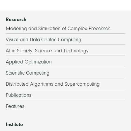
Research
Modeling and Simulation of Complex Processes
Visual and Data-Centric Computing
AI in Society, Science and Technology
Applied Optimization
Scientific Computing
Distributed Algorithms and Supercomputing
Publications
Features
Institute