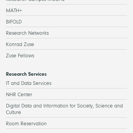
MATH+
BIFOLD
Research Networks
Konrad Zuse
Zuse Fellows
Research Services
IT and Data Services
NHR Center
Digital Data and Information for Society, Science and
Culture
Room Reservation