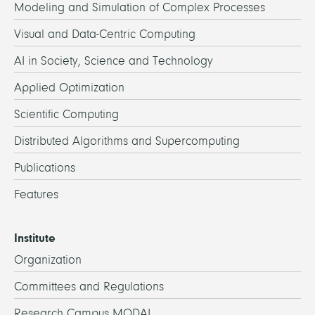
Modeling and Simulation of Complex Processes
Visual and Data-Centric Computing
AI in Society, Science and Technology
Applied Optimization
Scientific Computing
Distributed Algorithms and Supercomputing
Publications
Features
Institute
Organization
Committees and Regulations
Research Campus MODAL