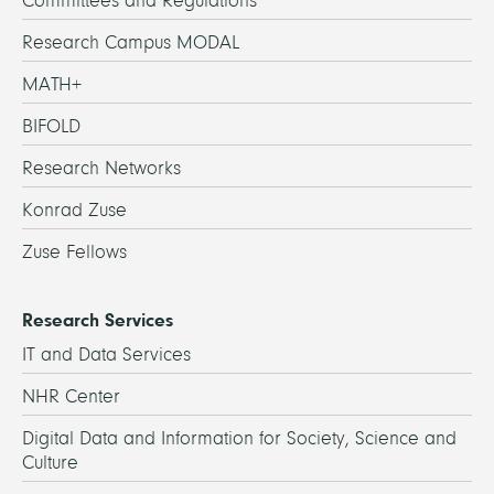
Committees and Regulations
Research Campus MODAL
MATH+
BIFOLD
Research Networks
Konrad Zuse
Zuse Fellows
Research Services
IT and Data Services
NHR Center
Digital Data and Information for Society, Science and
Culture