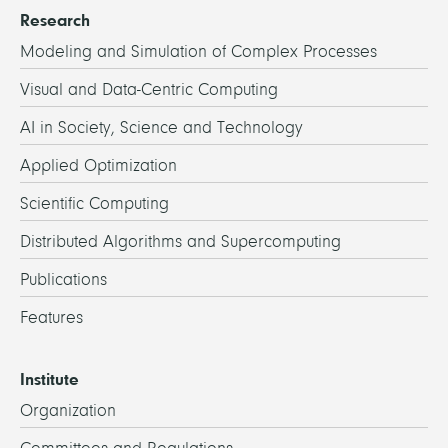
Research
Modeling and Simulation of Complex Processes
Visual and Data-Centric Computing
AI in Society, Science and Technology
Applied Optimization
Scientific Computing
Distributed Algorithms and Supercomputing
Publications
Features
Institute
Organization