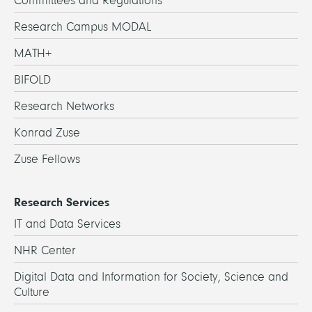
Committees and Regulations
Research Campus MODAL
MATH+
BIFOLD
Research Networks
Konrad Zuse
Zuse Fellows
Research Services
IT and Data Services
NHR Center
Digital Data and Information for Society, Science and
Culture