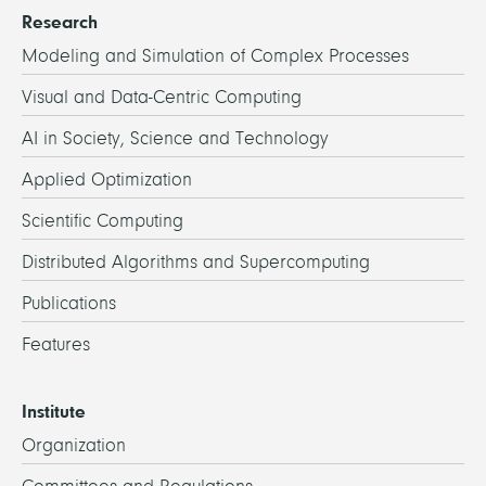
Research
Modeling and Simulation of Complex Processes
Visual and Data-Centric Computing
AI in Society, Science and Technology
Applied Optimization
Scientific Computing
Distributed Algorithms and Supercomputing
Publications
Features
Institute
Organization