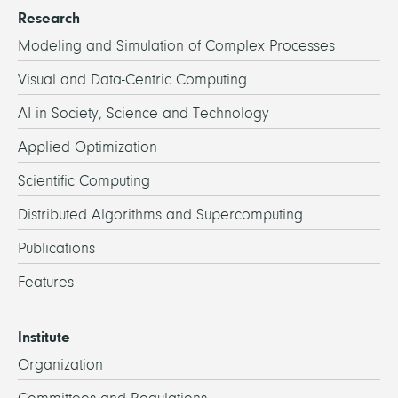
Research
Modeling and Simulation of Complex Processes
Visual and Data-Centric Computing
AI in Society, Science and Technology
Applied Optimization
Scientific Computing
Distributed Algorithms and Supercomputing
Publications
Features
Institute
Organization