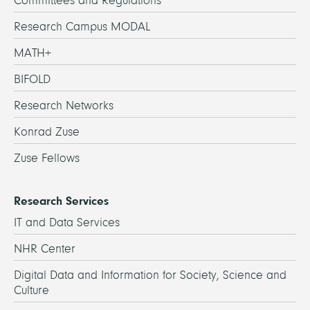
Committees and Regulations
Research Campus MODAL
MATH+
BIFOLD
Research Networks
Konrad Zuse
Zuse Fellows
Research Services
IT and Data Services
NHR Center
Digital Data and Information for Society, Science and
Culture