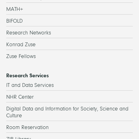
MATH+
BIFOLD
Research Networks
Konrad Zuse
Zuse Fellows
Research Services
IT and Data Services
NHR Center
Digital Data and Information for Society, Science and
Culture
Room Reservation