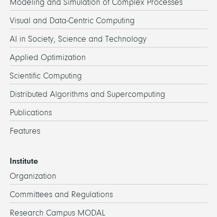
Modeling and Simulation of Complex Processes
Visual and Data-Centric Computing
AI in Society, Science and Technology
Applied Optimization
Scientific Computing
Distributed Algorithms and Supercomputing
Publications
Features
Institute
Organization
Committees and Regulations
Research Campus MODAL