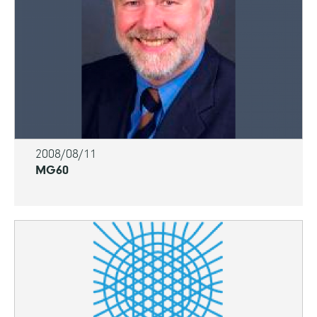
2008/08/11
MG60