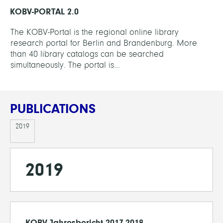
KOBV-PORTAL 2.0
The KOBV-Portal is the regional online library
research portal for Berlin and Brandenburg. More
than 40 library catalogs can be searched
simultaneously. The portal is...
PUBLICATIONS
2019
2019
KOBV Jahresbericht 2017-2018