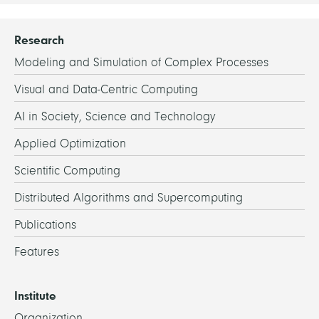
Research
Modeling and Simulation of Complex Processes
Visual and Data-Centric Computing
AI in Society, Science and Technology
Applied Optimization
Scientific Computing
Distributed Algorithms and Supercomputing
Publications
Features
Institute
Organization