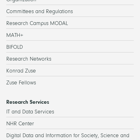
Committees and Regulations
Research Campus MODAL
MATH+
BIFOLD
Research Networks
Konrad Zuse
Zuse Fellows
Research Services
IT and Data Services
NHR Center
Digital Data and Information for Society, Science and