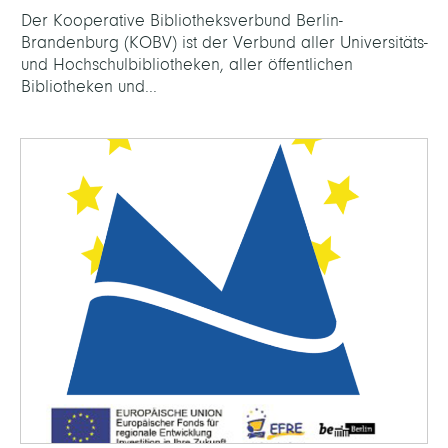
Der Kooperative Bibliotheksverbund Berlin-
Brandenburg (KOBV) ist der Verbund aller Universitäts-
und Hochschulbibliotheken, aller öffentlichen
Bibliotheken und...