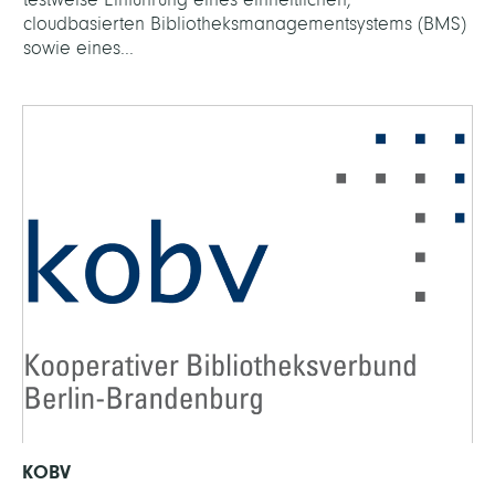
cloudbasierten Bibliotheksmanagementsystems (BMS)
sowie eines...
KOBV