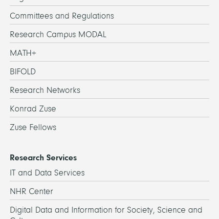
Committees and Regulations
Research Campus MODAL
MATH+
BIFOLD
Research Networks
Konrad Zuse
Zuse Fellows
Research Services
IT and Data Services
NHR Center
Digital Data and Information for Society, Science and