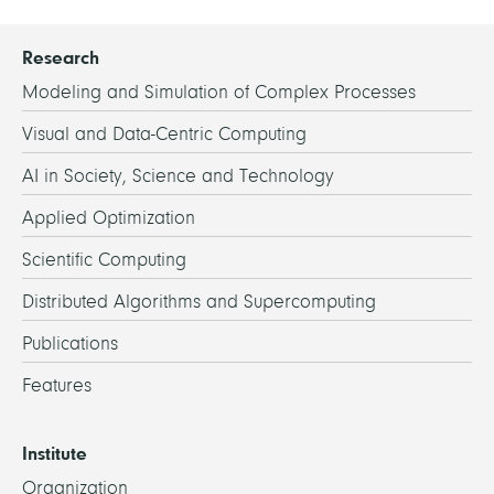
Research
Modeling and Simulation of Complex Processes
Visual and Data-Centric Computing
AI in Society, Science and Technology
Applied Optimization
Scientific Computing
Distributed Algorithms and Supercomputing
Publications
Features
Institute
Organization